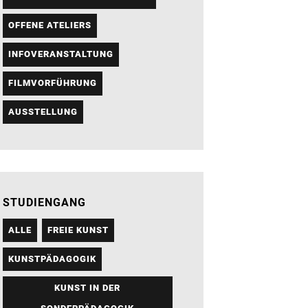
OFFENE ATELIERS
INFOVERANSTALTUNG
FILMVORFÜHRUNG
AUSSTELLUNG
STUDIENGANG
ALLE
FREIE KUNST
KUNSTPÄDAGOGIK
KUNST IN DER