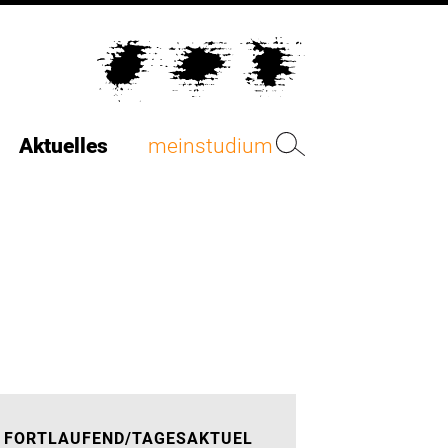
Aktuelles
meinstudium
FORTLAUFEND/TAGESAKTUEL