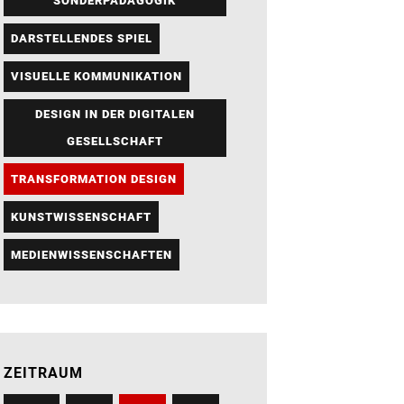
SONDERPÄDAGOGIK
DARSTELLENDES SPIEL
VISUELLE KOMMUNIKATION
DESIGN IN DER DIGITALEN
GESELLSCHAFT
TRANSFORMATION DESIGN
KUNSTWISSENSCHAFT
MEDIENWISSENSCHAFTEN
ZEITRAUM