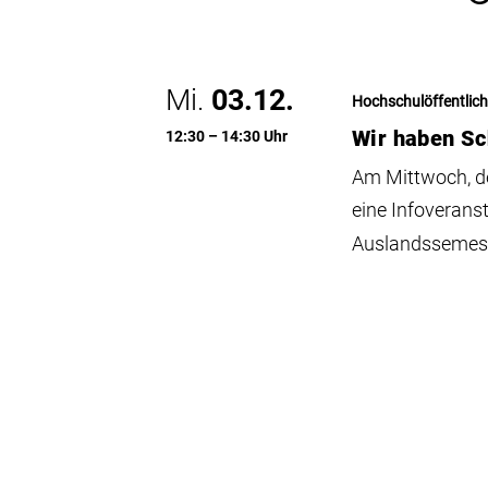
Mi.
03.12.
Hochschulöffentlich
Wir haben Sc
12:30 – 14:30 Uhr
Am Mittwoch, d
eine Infoveran
Auslandssemest