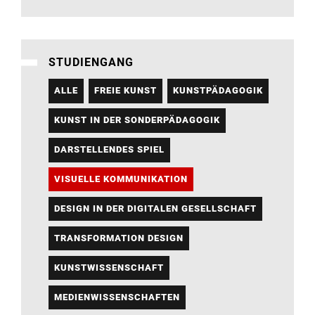
STUDIENGANG
ALLE
FREIE KUNST
KUNSTPÄDAGOGIK
KUNST IN DER SONDERPÄDAGOGIK
DARSTELLENDES SPIEL
VISUELLE KOMMUNIKATION
DESIGN IN DER DIGITALEN GESELLSCHAFT
TRANSFORMATION DESIGN
KUNSTWISSENSCHAFT
MEDIENWISSENSCHAFTEN