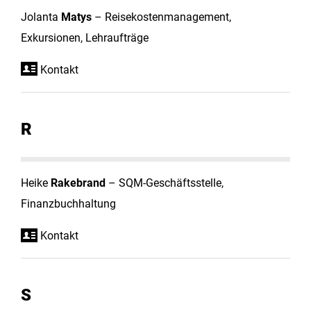
Jolanta
Matys
– Reisekostenmanagement,
Exkursionen, Lehraufträge
Kontakt
R
Heike
Rakebrand
– SQM-Geschäftsstelle,
Finanzbuchhaltung
Kontakt
S