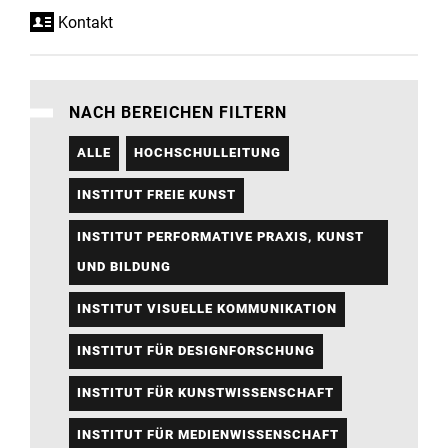
Kontakt
NACH BEREICHEN FILTERN
ALLE
HOCHSCHULLEITUNG
INSTITUT FREIE KUNST
INSTITUT PERFORMATIVE PRAXIS, KUNST
UND BILDUNG
INSTITUT VISUELLE KOMMUNIKATION
INSTITUT FÜR DESIGNFORSCHUNG
INSTITUT FÜR KUNSTWISSENSCHAFT
INSTITUT FÜR MEDIENWISSENSCHAFT