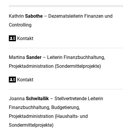
Kathrin
Sabothe
– Dezernatsleiterin Finanzen und
Controlling
Kontakt
Martina
Sander
– Leiterin Finanzbuchhaltung,
Projektadministration (Sondermittelprojekte)
Kontakt
Joanna
Schwitallik
– Stellvertretende Leiterin
Finanzbuchhaltung, Budgetierung,
Projektadministration (Haushalts- und
Sondermittelprojekte)