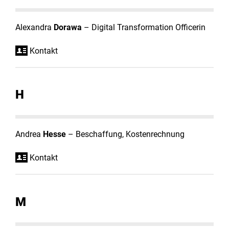
Alexandra
Dorawa
– Digital Transformation Officerin
Kontakt
H
Andrea
Hesse
– Beschaffung, Kostenrechnung
Kontakt
M