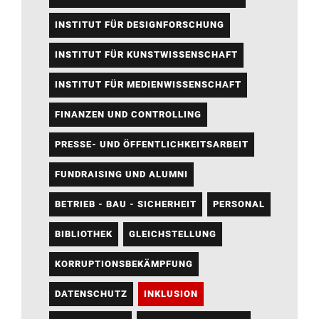
INSTITUT FÜR DESIGNFORSCHUNG
INSTITUT FÜR KUNSTWISSENSCHAFT
INSTITUT FÜR MEDIENWISSENSCHAFT
FINANZEN UND CONTROLLING
PRESSE- UND ÖFFENTLICHKEITSARBEIT
FUNDRAISING UND ALUMNI
BETRIEB - BAU - SICHERHEIT
PERSONAL
BIBLIOTHEK
GLEICHSTELLUNG
KORRUPTIONSBEKÄMPFUNG
DATENSCHUTZ
INKLUSION