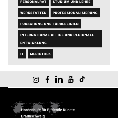
PERSONALRAT
STUDIUM UND LEHRE
WERKSTÄTTEN
PROFESSIONALISIERUNG
FORSCHUNG UND FÖRDERLINIEN
INTERNATIONAL OFFICE UND REGIONALE
ENTWICKLUNG
IT
MEDIOTHEK
Hochschule für Bildende Künste
Braunschweig