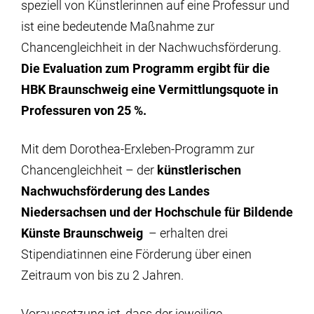
speziell von Künstlerinnen auf eine Professur und
ist eine bedeutende Maßnahme zur
Chancengleichheit in der Nachwuchsförderung.
Die Evaluation zum Programm ergibt für die
HBK Braunschweig eine Vermittlungsquote in
Professuren von 25 %.
Mit dem Dorothea-Erxleben-Programm zur
Chancengleichheit – der
künstlerischen
Nachwuchsförderung des Landes
Niedersachsen und der Hochschule für Bildende
Künste Braunschweig
– erhalten drei
Stipendiatinnen eine Förderung über einen
Zeitraum von bis zu 2 Jahren.
Voraussetzung ist, dass der jeweilige