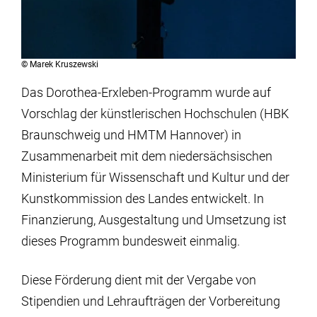
©
Marek Kruszewski
Das Dorothea-Erxleben-Programm wurde auf
Vorschlag der künstlerischen Hochschulen (HBK
Braunschweig und HMTM Hannover) in
Zusammenarbeit mit dem niedersächsischen
Ministerium für Wissenschaft und Kultur und der
Kunstkommission des Landes entwickelt. In
Finanzierung, Ausgestaltung und Umsetzung ist
dieses Programm bundesweit einmalig.
Diese Förderung dient mit der Vergabe von
Stipendien und Lehraufträgen der Vorbereitung