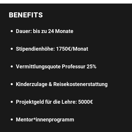
BENEFITS
Dauer: bis zu 24 Monate
Stipendienhöhe: 1750€/Monat
Vermittlungsquote Professur 25%
Kinderzulage & Reisekostenerstattung
Projektgeld für die Lehre: 5000€
Mentor*innenprogramm