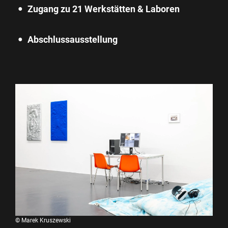
Zugang zu 21 Werkstätten & Laboren
Abschlussausstellung
©
Marek Kruszewski