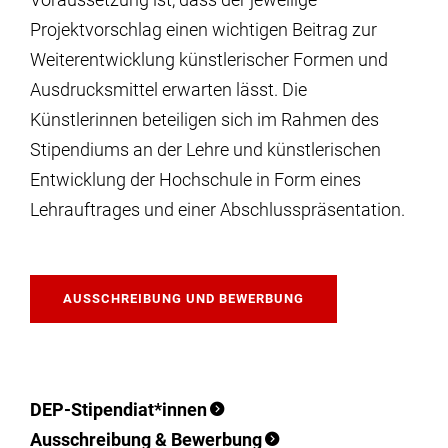
Projektvorschlag einen wichtigen Beitrag zur
Weiterentwicklung künstlerischer Formen und
Ausdrucksmittel erwarten lässt. Die
Künstlerinnen beteiligen sich im Rahmen des
Stipendiums an der Lehre und künstlerischen
Entwicklung der Hochschule in Form eines
Lehrauftrages und einer Abschlusspräsentation.
AUSSCHREIBUNG UND BEWERBUNG
DEP-Stipendiat*innen
Ausschreibung & Bewerbung