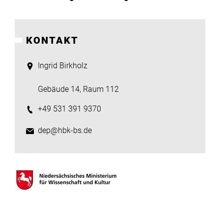
KONTAKT
Ingrid Birkholz
Gebäude 14, Raum 112
+49 531 391 9370
dep@hbk-bs.de