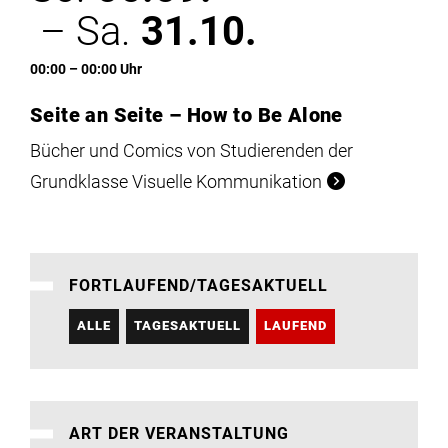
– Sa.
31.10.
00:00 – 00:00 Uhr
Seite an Seite – How to Be Alone
Bücher und Comics von Studierenden der
Grundklasse Visuelle Kommunikation
FORTLAUFEND/TAGESAKTUELL
ALLE
TAGESAKTUELL
LAUFEND
ART DER VERANSTALTUNG