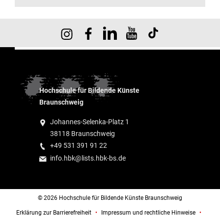
Hochschule für Bildende Künste
Braunschweig
Johannes-Selenka-Platz 1
38118 Braunschweig
+49 531 391 91 22
info.hbk@lists.hbk-bs.de
© 2026 Hochschule für Bildende Künste Braunschweig
Erklärung zur Barrierefreiheit
Impressum und rechtliche Hinweise