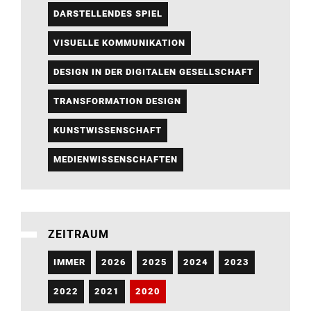
DARSTELLENDES SPIEL
VISUELLE KOMMUNIKATION
DESIGN IN DER DIGITALEN GESELLSCHAFT
TRANSFORMATION DESIGN
KUNSTWISSENSCHAFT
MEDIENWISSENSCHAFTEN
ZEITRAUM
IMMER
2026
2025
2024
2023
2022
2021
2020