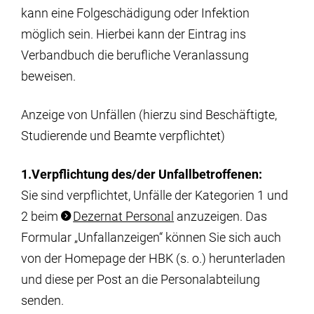
kann eine Folgeschädigung oder Infektion
möglich sein. Hierbei kann der Eintrag ins
Verbandbuch die berufliche Veranlassung
beweisen.
Anzeige von Unfällen (hierzu sind Beschäftigte,
Studierende und Beamte verpflichtet)
1.Verpflichtung des/der Unfallbetroffenen:
Sie sind verpflichtet, Unfälle der Kategorien 1 und
2 beim
Dezernat Personal
anzuzeigen. Das
Formular „Unfallanzeigen“ können Sie sich auch
von der Homepage der HBK (s. o.) herunterladen
und diese per Post an die Personalabteilung
senden.