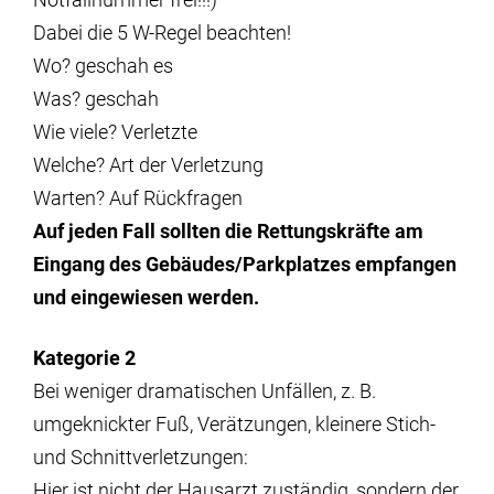
Dabei die 5 W-Regel beachten!
Wo? geschah es
Was? geschah
Wie viele? Verletzte
Welche? Art der Verletzung
Warten? Auf Rückfragen
Auf jeden Fall sollten die Rettungskräfte am
Eingang des Gebäudes/Parkplatzes empfangen
und eingewiesen werden.
Kategorie 2
Bei weniger dramatischen Unfällen, z. B.
umgeknickter Fuß, Verätzungen, kleinere Stich-
und Schnittverletzungen:
Hier ist nicht der Hausarzt zuständig, sondern der