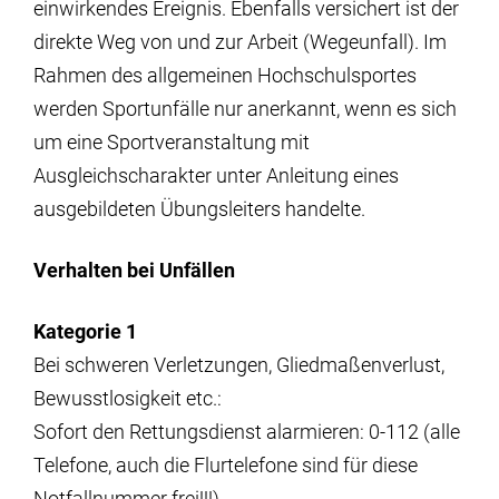
einwirkendes Ereignis. Ebenfalls versichert ist der
direkte Weg von und zur Arbeit (Wegeunfall). Im
Rahmen des allgemeinen Hochschulsportes
werden Sportunfälle nur anerkannt, wenn es sich
um eine Sportveranstaltung mit
Ausgleichscharakter unter Anleitung eines
ausgebildeten Übungsleiters handelte.
Verhalten bei Unfällen
Kategorie 1
Bei schweren Verletzungen, Gliedmaßenverlust,
Bewusstlosigkeit etc.:
Sofort den Rettungsdienst alarmieren: 0-112 (alle
Telefone, auch die Flurtelefone sind für diese
Notfallnummer frei!!!)