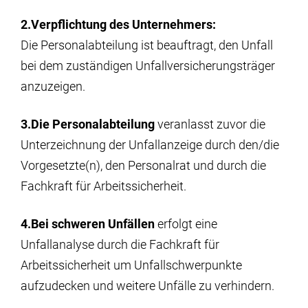
2.Verpflichtung des Unternehmers:
Die Personalabteilung ist beauftragt, den Unfall
bei dem zuständigen Unfallversicherungsträger
anzuzeigen.
3.Die Personalabteilung
veranlasst zuvor die
Unterzeichnung der Unfallanzeige durch den/die
Vorgesetzte(n), den Personalrat und durch die
Fachkraft für Arbeitssicherheit.
4.Bei schweren Unfällen
erfolgt eine
Unfallanalyse durch die Fachkraft für
Arbeitssicherheit um Unfallschwerpunkte
aufzudecken und weitere Unfälle zu verhindern.