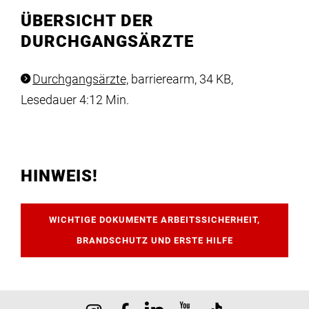
ÜBERSICHT DER
DURCHGANGSÄRZTE
Durchgangsärzte,
barrierearm, 34 KB,
Lesedauer 4:12 Min.
HINWEIS!
WICHTIGE DOKUMENTE ARBEITSSICHERHEIT,
BRANDSCHUTZ UND ERSTE HILFE