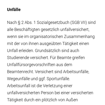
Partnerschaften
Unfälle
Informationen für Lehrende &
Nach § 2 Abs. 1 Sozialgesetzbuch (SGB VII) sind
Forschende
alle Beschäftigten gesetzlich unfallversichert,
wenn sie im organisatorischen Zusammenhang
mit der von ihnen ausgeübten Tätigkeit einen
Unfall erleiden. Grundsätzlich sind auch
Studierende versichert. Für Beamte greifen
Unfallfürsorgevorschriften aus dem
Beamtenrecht. Versichert sind Arbeitsunfälle,
Wegeunfälle und ggf. Sportunfälle.
Arbeitsunfall ist die Verletzung einer
unfallversicherten Person bei einer versicherten
Tätigkeit durch ein plötzlich von Außen