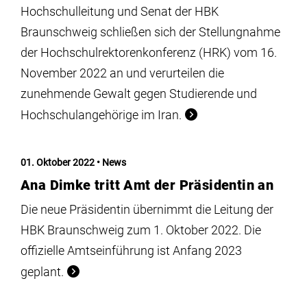
Hochschulleitung und Senat der HBK
Braunschweig schließen sich der Stellungnahme
der Hochschulrektorenkonferenz (HRK) vom 16.
November 2022 an und verurteilen die
zunehmende Gewalt gegen Studierende und
Hochschulangehörige im Iran.
01. Oktober 2022
News
Ana Dimke tritt Amt der Präsidentin an
Die neue Präsidentin übernimmt die Leitung der
HBK Braunschweig zum 1. Oktober 2022. Die
offizielle Amtseinführung ist Anfang 2023
geplant.