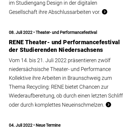
im Studiengang Design in der digitalen
Gesellschaft ihre Abschlussarbeiten vor.
08. Juli 2022
Theater- und Performancefestival
RENE Theater- und Performancefestival
der Studierenden Niedersachsens
Vom 14. bis 21. Juli 2022 präsentieren zwölf
niedersächsische Theater- und Performance
Kollektive ihre Arbeiten in Braunschweig zum
Thema Recycling: RENE bietet Chancen zur
Wiederaufbereitung, ob durch einen letzten Schliff
oder durch komplettes Neueinschmelzen.
04. Juli 2022
Neue Termine