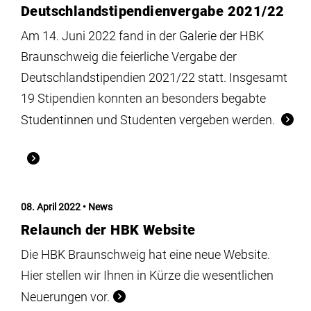
Deutschlandstipendienvergabe 2021/22
Am 14. Juni 2022 fand in der Galerie der HBK
Braunschweig die feierliche Vergabe der
Deutschlandstipendien 2021/22 statt. Insgesamt
19 Stipendien konnten an besonders begabte
Studentinnen und Studenten vergeben werden.
08. April 2022
News
Relaunch der HBK Website
Die HBK Braunschweig hat eine neue Website.
Hier stellen wir Ihnen in Kürze die wesentlichen
Neuerungen vor.