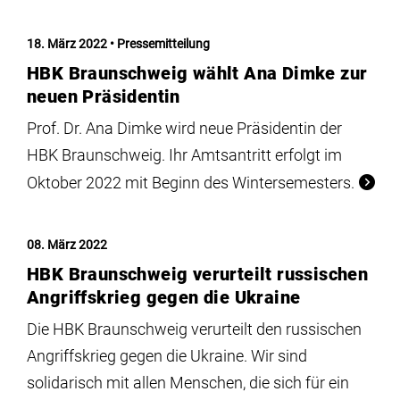
18. März 2022
Pressemitteilung
HBK Braunschweig wählt Ana Dimke zur
neuen Präsidentin
Prof. Dr. Ana Dimke wird neue Präsidentin der
HBK Braunschweig. Ihr Amtsantritt erfolgt im
Oktober 2022 mit Beginn des Wintersemesters.
08. März 2022
HBK Braunschweig verurteilt russischen
Angriffskrieg gegen die Ukraine
Die HBK Braunschweig verurteilt den russischen
Angriffskrieg gegen die Ukraine. Wir sind
solidarisch mit allen Menschen, die sich für ein