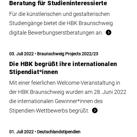
Beratung für Studieninteressierte
Für die künstlerischen und gestalterischen
Studiengänge bietet die HBK Braunschweig
digitale Bewerbungserstberatungen an.
03. Juli 2022
Braunschweig Projects 2022/23
Die HBK begrüßt ihre internationalen
Stipendiat*innen
Mit einer feierlichen Welcome-Veranstaltung in
der HBK Braunschweig wurden am 28. Juni 2022
die internationalen Gewinner*innen des
Stipendien-Wettbewerbs begrüßt.
01. Juli 2022
Deutschlandstipendien