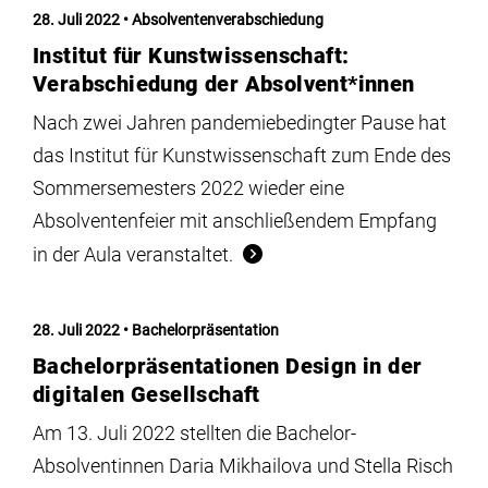
28. Juli 2022
Absolventenverabschiedung
Institut für Kunstwissenschaft:
Verabschiedung der Absolvent*innen
Nach zwei Jahren pandemiebedingter Pause hat
das Institut für Kunstwissenschaft zum Ende des
Sommersemesters 2022 wieder eine
Absolventenfeier mit anschließendem Empfang
in der Aula veranstaltet.
28. Juli 2022
Bachelorpräsentation
Bachelorpräsentationen Design in der
digitalen Gesellschaft
Am 13. Juli 2022 stellten die Bachelor-
Absolventinnen Daria Mikhailova und Stella Risch