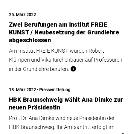
25. März 2022
Zwei Berufungen am Institut FREIE
KUNST / Neubesetzung der Grundlehre
abgeschlossen
Am Institut FREIE KUNST wurden Robert
Klümpen und Vika Kirchenbauer auf Professuren
in der Grundlehre berufen.
18. März 2022
Pressemitteilung
HBK Braunschweig wählt Ana Dimke zur
neuen Präsidentin
Prof. Dr. Ana Dimke wird neue Präsidentin der
HBK Braunschweig. Ihr Amtsantritt erfolgt im