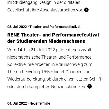
im Studiengang Design in der digitalen
Gesellschaft ihre Abschlussarbeiten vor.
08. Juli 2022
Theater- und Performancefestival
RENE Theater- und Performancefestival
der Studierenden Niedersachsens
Vom 14. bis 21. Juli 2022 präsentieren zwölf
niedersächsische Theater- und Performance
Kollektive ihre Arbeiten in Braunschweig zum
Thema Recycling: RENE bietet Chancen zur
Wiederaufbereitung, ob durch einen letzten Schliff
oder durch komplettes Neueinschmelzen.
04. Juli 2022
Neue Termine