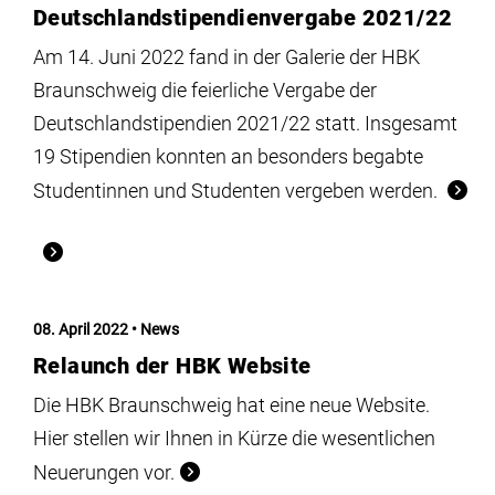
Deutschlandstipendienvergabe 2021/22
Am 14. Juni 2022 fand in der Galerie der HBK
Braunschweig die feierliche Vergabe der
Deutschlandstipendien 2021/22 statt. Insgesamt
19 Stipendien konnten an besonders begabte
Studentinnen und Studenten vergeben werden.
08. April 2022
News
Relaunch der HBK Website
Die HBK Braunschweig hat eine neue Website.
Hier stellen wir Ihnen in Kürze die wesentlichen
Neuerungen vor.