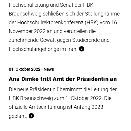
Hochschulleitung und Senat der HBK
Braunschweig schließen sich der Stellungnahme
der Hochschulrektorenkonferenz (HRK) vom 16.
November 2022 an und verurteilen die
zunehmende Gewalt gegen Studierende und
Hochschulangehörige im Iran.
01. Oktober 2022
News
Ana Dimke tritt Amt der Präsidentin an
Die neue Präsidentin übernimmt die Leitung der
HBK Braunschweig zum 1. Oktober 2022. Die
offizielle Amtseinführung ist Anfang 2023
geplant.