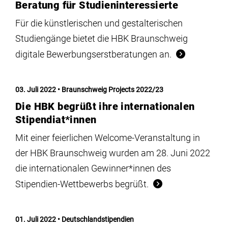
Beratung für Studieninteressierte
Für die künstlerischen und gestalterischen
Studiengänge bietet die HBK Braunschweig
digitale Bewerbungserstberatungen an.
03. Juli 2022
Braunschweig Projects 2022/23
Die HBK begrüßt ihre internationalen
Stipendiat*innen
Mit einer feierlichen Welcome-Veranstaltung in
der HBK Braunschweig wurden am 28. Juni 2022
die internationalen Gewinner*innen des
Stipendien-Wettbewerbs begrüßt.
01. Juli 2022
Deutschlandstipendien