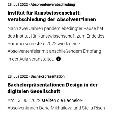
28. Juli 2022
Absolventenverabschiedung
Institut für Kunstwissenschaft:
Verabschiedung der Absolvent*innen
Nach zwei Jahren pandemiebedingter Pause hat
das Institut für Kunstwissenschaft zum Ende des
Sommersemesters 2022 wieder eine
Absolventenfeier mit anschließendem Empfang
in der Aula veranstaltet.
28. Juli 2022
Bachelorpräsentation
Bachelorpräsentationen Design in der
digitalen Gesellschaft
Am 13. Juli 2022 stellten die Bachelor-
Absolventinnen Daria Mikhailova und Stella Risch