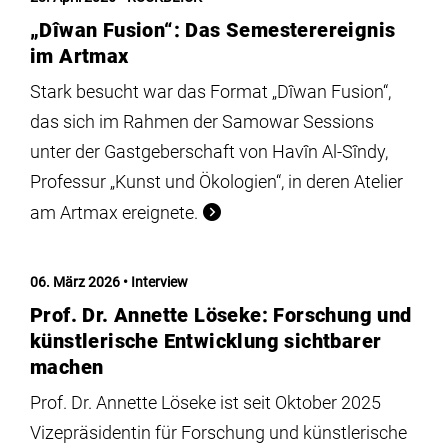
„Dîwan Fusion“: Das Semesterereignis
im Artmax
Stark besucht war das Format „Dîwan Fusion“,
das sich im Rahmen der Samowar Sessions
unter der Gastgeberschaft von Havîn Al-Sîndy,
Professur „Kunst und Ökologien“, in deren Atelier
am Artmax ereignete.
06. März 2026
Interview
Prof. Dr. Annette Löseke: Forschung und
künstlerische Entwicklung sichtbarer
machen
Prof. Dr. Annette Löseke ist seit Oktober 2025
Vizepräsidentin für Forschung und künstlerische