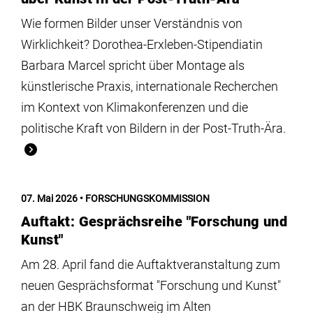
Wie formen Bilder unser Verständnis von
Wirklichkeit? Dorothea-Erxleben-Stipendiatin
Barbara Marcel spricht über Montage als
künstlerische Praxis, internationale Recherchen
im Kontext von Klimakonferenzen und die
politische Kraft von Bildern in der Post-Truth-Ära.
07. Mai 2026
FORSCHUNGSKOMMISSION
Auftakt: Gesprächsreihe "Forschung und
Kunst"
Am 28. April fand die Auftaktveranstaltung zum
neuen Gesprächsformat "Forschung und Kunst"
an der HBK Braunschweig im Alten