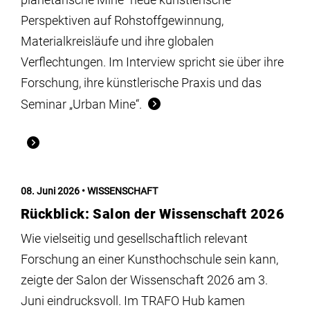
Perspektiven auf Rohstoffgewinnung,
Materialkreisläufe und ihre globalen
Verflechtungen. Im Interview spricht sie über ihre
Forschung, ihre künstlerische Praxis und das
Seminar „Urban Mine“.
08. Juni 2026
WISSENSCHAFT
Rückblick: Salon der Wissenschaft 2026
Wie vielseitig und gesellschaftlich relevant
Forschung an einer Kunsthochschule sein kann,
zeigte der Salon der Wissenschaft 2026 am 3.
Juni eindrucksvoll. Im TRAFO Hub kamen