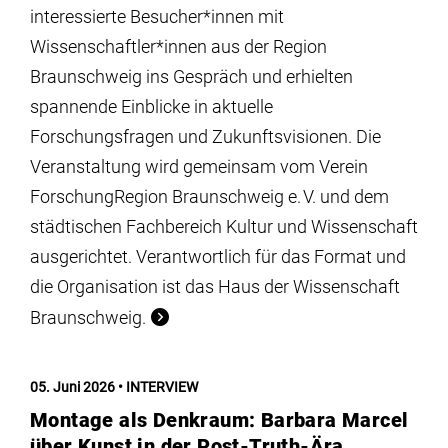
interessierte Besucher*innen mit
Wissenschaftler*innen aus der Region
Braunschweig ins Gespräch und erhielten
spannende Einblicke in aktuelle
Forschungsfragen und Zukunftsvisionen. Die
Veranstaltung wird gemeinsam vom Verein
ForschungRegion Braunschweig e. V. und dem
städtischen Fachbereich Kultur und Wissenschaft
ausgerichtet. Verantwortlich für das Format und
die Organisation ist das Haus der Wissenschaft
Braunschweig.
05. Juni 2026
INTERVIEW
Montage als Denkraum: Barbara Marcel
über Kunst in der Post-Truth-Ära