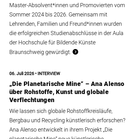
Master-Absolvent*innen und Promovierten vom
Sommer 2024 bis 2026. Gemeinsam mit
Lehrenden, Familien und Freund*innen wurden
die erfolgreichen Studienabschlüsse in der Aula
der Hochschule für Bildende Künste
Braunschweig gewürdigt.
06. Juli 2026
INTERVIEW
„Die Planetarische Mine“ – Ana Alenso
über Rohstoffe, Kunst und globale
Verflechtungen
Wie lassen sich globale Rohstoffkreisläufe,
Bergbau und Recycling künstlerisch erforschen?
Ana Alenso entwickelt in ihrem Projekt „Die
planetarische Mine“ neue künstlerische