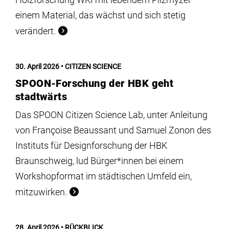
einem Material, das wächst und sich stetig
verändert.
30. April 2026
CITIZEN SCIENCE
SPOON-Forschung der HBK geht
stadtwärts
Das SPOON Citizen Science Lab, unter Anleitung
von Françoise Beaussant und Samuel Zonon des
Instituts für Designforschung der HBK
Braunschweig, lud Bürger*innen bei einem
Workshopformat im städtischen Umfeld ein,
mitzuwirken.
28. April 2026
RÜCKBLICK