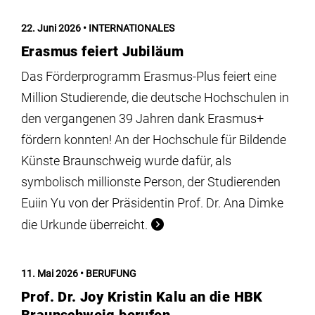
22. Juni 2026
INTERNATIONALES
Erasmus feiert Jubiläum
Das Förderprogramm Erasmus-Plus feiert eine
Million Studierende, die deutsche Hochschulen in
den vergangenen 39 Jahren dank Erasmus+
fördern konnten! An der Hochschule für Bildende
Künste Braunschweig wurde dafür, als
symbolisch millionste Person, der Studierenden
Euiin Yu von der Präsidentin Prof. Dr. Ana Dimke
die Urkunde überreicht.
11. Mai 2026
BERUFUNG
Prof. Dr. Joy Kristin Kalu an die HBK