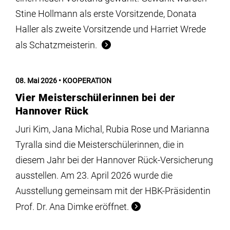
Stine Hollmann als erste Vorsitzende, Donata
Haller als zweite Vorsitzende und Harriet Wrede
als Schatzmeisterin.
08. Mai 2026
KOOPERATION
Vier Meisterschülerinnen bei der
Hannover Rück
Juri Kim, Jana Michal, Rubia Rose und Marianna
Tyralla sind die Meisterschülerinnen, die in
diesem Jahr bei der Hannover Rück-Versicherung
ausstellen. Am 23. April 2026 wurde die
Ausstellung gemeinsam mit der HBK-Präsidentin
Prof. Dr. Ana Dimke eröffnet.