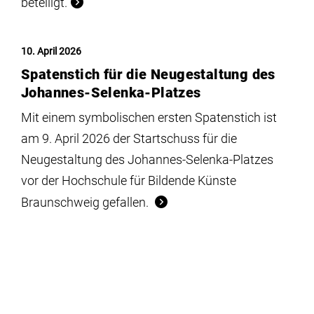
beteiligt.
10. April 2026
Spatenstich für die Neugestaltung des
Johannes-Selenka-Platzes
Mit einem symbolischen ersten Spatenstich ist
am 9. April 2026 der Startschuss für die
Neugestaltung des Johannes-Selenka-Platzes
vor der Hochschule für Bildende Künste
Braunschweig gefallen.
10. April 2026
Nachruf auf Prof. Siegfried Karl Lang
(1940–2026)