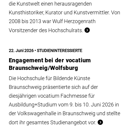
die Kunstwelt einen herausragenden
Kunsthistoriker, Kurator und Kunstvermittler. Von
2008 bis 2013 war Wulf Herzogenrath
Vorsitzender des Hochschulrats.
22. Juni 2026
STUDIENINTERESSIERTE
Engagement bei der vocatium
Braunschweig/Wolfsburg
Die Hochschule für Bildende Künste
Braunschweig präsentierte sich auf der
diesjährigen vocatium Fachmesse für
Ausbildung+Studium vom 9. bis 10. Juni 2026 in
der Volkswagenhalle in Braunschweig und stellte
dort ihr gesamtes Studienangebot vor.