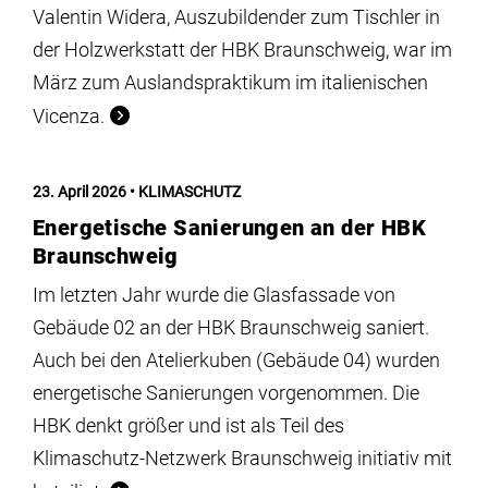
Valentin Widera, Auszubildender zum Tischler in
der Holzwerkstatt der HBK Braunschweig, war im
März zum Auslandspraktikum im italienischen
Vicenza.
23. April 2026
KLIMASCHUTZ
Energetische Sanierungen an der HBK
Braunschweig
Im letzten Jahr wurde die Glasfassade von
Gebäude 02 an der HBK Braunschweig saniert.
Auch bei den Atelierkuben (Gebäude 04) wurden
energetische Sanierungen vorgenommen. Die
HBK denkt größer und ist als Teil des
Klimaschutz-Netzwerk Braunschweig initiativ mit