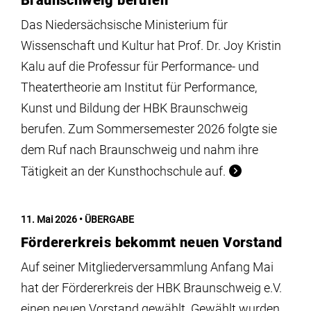
Braunschweig berufen
Das Niedersächsische Ministerium für
Wissenschaft und Kultur hat Prof. Dr. Joy Kristin
Kalu auf die Professur für Performance- und
Theatertheorie am Institut für Performance,
Kunst und Bildung der HBK Braunschweig
berufen. Zum Sommersemester 2026 folgte sie
dem Ruf nach Braunschweig und nahm ihre
Tätigkeit an der Kunsthochschule auf.
11. Mai 2026
ÜBERGABE
Fördererkreis bekommt neuen Vorstand
Auf seiner Mitgliederversammlung Anfang Mai
hat der Fördererkreis der HBK Braunschweig e.V.
einen neuen Vorstand gewählt. Gewählt wurden