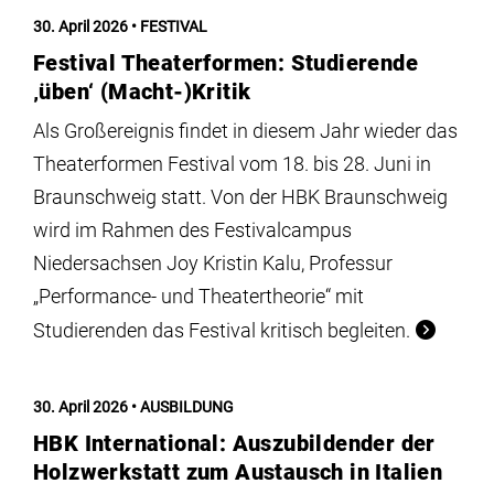
30. April 2026
FESTIVAL
Festival Theaterformen: Studierende
‚üben‘ (Macht-)Kritik
Als Großereignis findet in diesem Jahr wieder das
Theaterformen Festival vom 18. bis 28. Juni in
Braunschweig statt. Von der HBK Braunschweig
wird im Rahmen des Festivalcampus
Niedersachsen Joy Kristin Kalu, Professur
„Performance- und Theatertheorie“ mit
Studierenden das Festival kritisch begleiten.
30. April 2026
AUSBILDUNG
HBK International: Auszubildender der
Holzwerkstatt zum Austausch in Italien