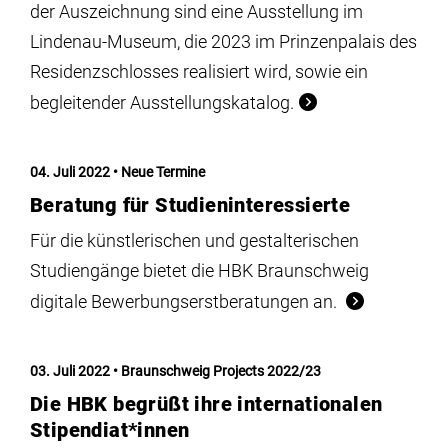
der Auszeichnung sind eine Ausstellung im
Lindenau-Museum, die 2023 im Prinzenpalais des
Residenzschlosses realisiert wird, sowie ein
begleitender Ausstellungskatalog.
04. Juli 2022
Neue Termine
Beratung für Studieninteressierte
Für die künstlerischen und gestalterischen
Studiengänge bietet die HBK Braunschweig
digitale Bewerbungserstberatungen an.
03. Juli 2022
Braunschweig Projects 2022/23
Die HBK begrüßt ihre internationalen
Stipendiat*innen