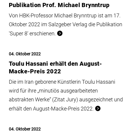
Publikation Prof. Michael Brynntrup
Von HBK-Professor Michael Brynntrup ist am 17.
Oktober 2022 im Salzgeber Verlag die Publikation
'Super 8' erschienen.
04. Oktober 2022
Toulu Hassani erhält den August-
Macke-Preis 2022
Die im Iran geborene Künstlerin Toulu Hassani
wird für ihre „minutiös ausgearbeiteten
abstrakten Werke“ (Zitat Jury) ausgezeichnet und
erhält den August-Macke-Preis 2022.
04. Oktober 2022