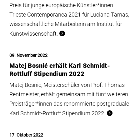
Preis für junge europäische Künstler*innen
Trieste Contemporanea 2021 für Luciana Tamas,
wissenschaftliche Mitarbeiterin am Institut für
Kunstwissenschaft.
09. November 2022
Matej Bosnić erhält Karl Schmidt-
Rottluff Stipendium 2022
Matej Bosnić, Meisterschüler von Prof. Thomas
Rentmeister, erhält gemeinsam mit fünf weiteren
Preisträger*innen das renommierte postgraduale
Karl Schmidt-Rottluff Stipendium 2022.
17. Oktober 2022