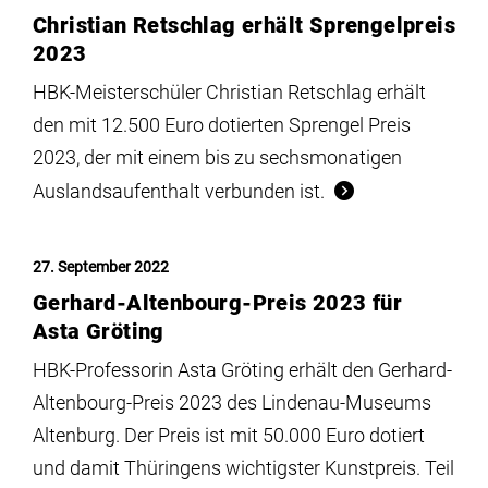
Christian Retschlag erhält Sprengelpreis
2023
HBK-Meisterschüler Christian Retschlag erhält
den mit 12.500 Euro dotierten Sprengel Preis
2023, der mit einem bis zu sechsmonatigen
Auslandsaufenthalt verbunden ist.
27. September 2022
Gerhard-Altenbourg-Preis 2023 für
Asta Gröting
HBK-Professorin Asta Gröting erhält den Gerhard-
Altenbourg-Preis 2023 des Lindenau-Museums
Altenburg. Der Preis ist mit 50.000 Euro dotiert
und damit Thüringens wichtigster Kunstpreis. Teil