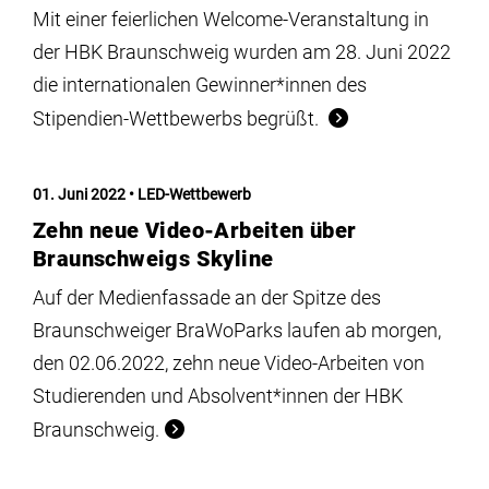
Mit einer feierlichen Welcome-Veranstaltung in
der HBK Braunschweig wurden am 28. Juni 2022
die internationalen Gewinner*innen des
Stipendien-Wettbewerbs begrüßt.
01. Juni 2022
LED-Wettbewerb
Zehn neue Video-Arbeiten über
Braunschweigs Skyline
Auf der Medienfassade an der Spitze des
Braunschweiger BraWoParks laufen ab morgen,
den 02.06.2022, zehn neue Video-Arbeiten von
Studierenden und Absolvent*innen der HBK
Braunschweig.